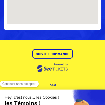
SUIVI DE COMMANDE
FAQ
CONDITIONS GÉNÉRALES