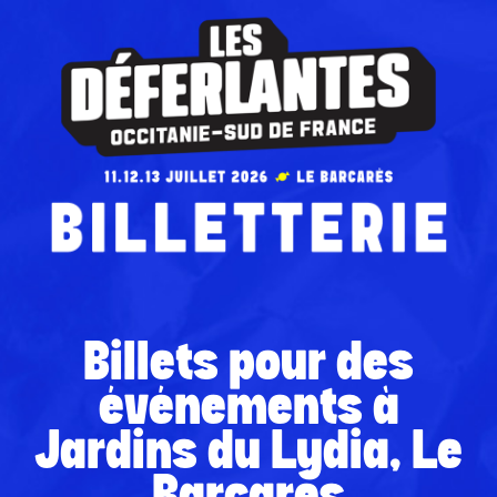
Billets pour des
événements à
Jardins du Lydia, Le